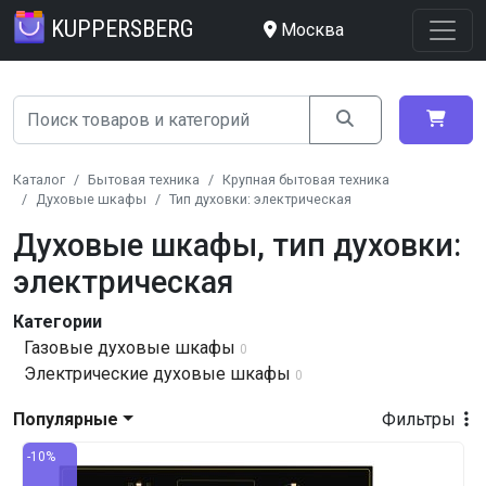
KUPPERSBERG
Москва
Каталог
Бытовая техника
Крупная бытовая техника
Духовые шкафы
Тип духовки: электрическая
Духовые шкафы, тип духовки:
электрическая
Категории
Газовые духовые шкафы
0
Электрические духовые шкафы
0
Популярные
Фильтры
-10%