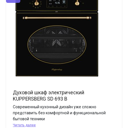
Духовой шкаф электрический
KUPPERSBERG SD 693 B
Современный кухонный дизайн уже сложно
представить без комфортной и функциональной
бытовой техники
Читать далее