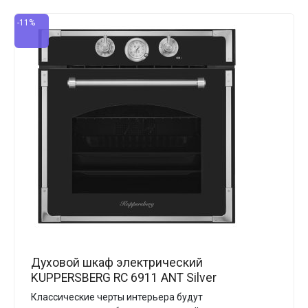
-11%
Духовой шкаф электрический
KUPPERSBERG RC 6911 ANT Silver
Классические черты интерьера будут