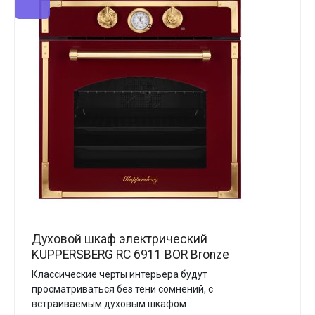
Духовой шкаф электрический
KUPPERSBERG RC 6911 BOR Bronze
Классические черты интерьера будут
просматриваться без тени сомнений, с
встраиваемым духовым шкафом