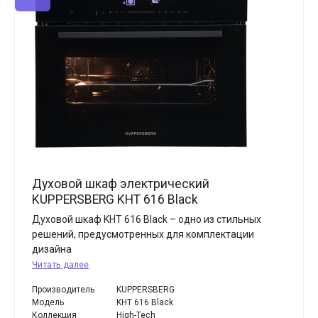
Духовой шкаф электрический
KUPPERSBERG KHT 616 Black
Духовой шкаф KHT 616 Black – одно из стильных
решений, предусмотренных для комплектации
дизайна
Читать далее
Производитель
KUPPERSBERG
Модель
KHT 616 Black
Коллекция
High-Tech