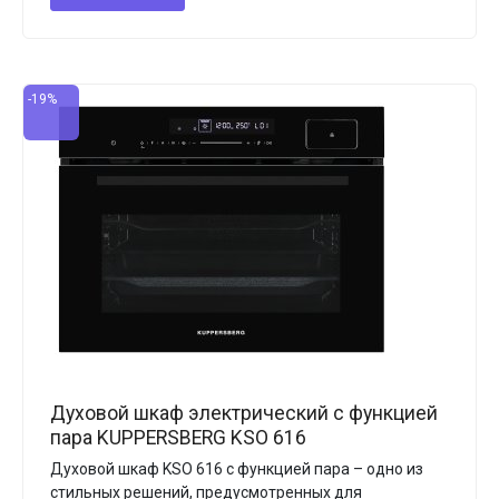
-19%
Духовой шкаф электрический с функцией
пара KUPPERSBERG KSO 616
Духовой шкаф KSO 616 с функцией пара – одно из
стильных решений, предусмотренных для