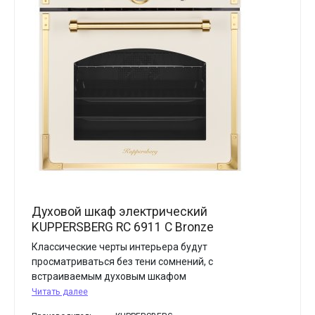
Духовой шкаф электрический
KUPPERSBERG RC 6911 C Bronze
Классические черты интерьера будут
просматриваться без тени сомнений, с
встраиваемым духовым шкафом
Читать далее