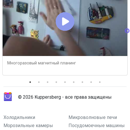
Многоразовый магнитный планинг
© 2026 Kuppersberg - все права защищены
Холодильники
Микроволновые печи
Морозильные камеры
Посудомоечные машины