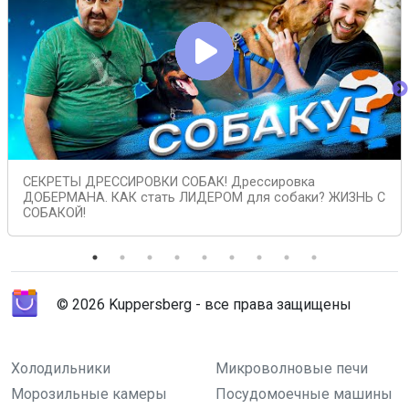
СЕКРЕТЫ ДРЕССИРОВКИ СОБАК! Дрессировка
ДОБЕРМАНА. КАК стать ЛИДЕРОМ для собаки? ЖИЗНЬ С
СОБАКОЙ!
© 2026 Kuppersberg - все права защищены
Холодильники
Микроволновые печи
Морозильные камеры
Посудомоечные машины