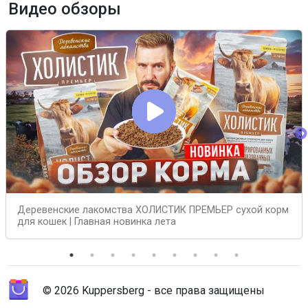
Видео обзоры
Деревенские лакомства ХОЛИСТИК ПРЕМЬЕР сухой корм
для кошек | Главная новинка лета
© 2026 Kuppersberg - все права защищены