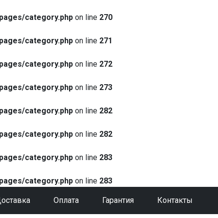
pages/category.php
on line
270
pages/category.php
on line
271
pages/category.php
on line
272
pages/category.php
on line
273
pages/category.php
on line
282
pages/category.php
on line
282
pages/category.php
on line
283
pages/category.php
on line
283
оставка
Оплата
Гарантия
Контакты