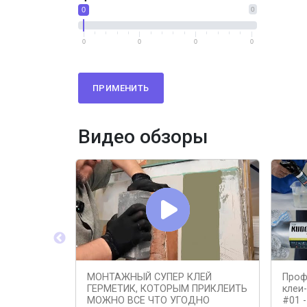
0
0
0
0
0
0
ПРИМЕНИТЬ
Видео обзоры
МОНТАЖНЫЙ СУПЕР КЛЕЙ
Проф
ГЕРМЕТИК, КОТОРЫМ ПРИКЛЕИТЬ
клеи
МОЖНО ВСЕ ЧТО УГОДНО
#01 