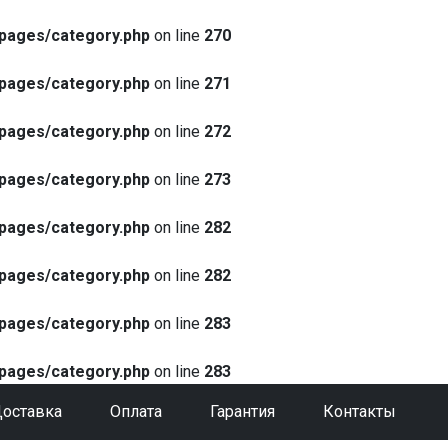
pages/category.php
on line
270
pages/category.php
on line
271
pages/category.php
on line
272
pages/category.php
on line
273
pages/category.php
on line
282
pages/category.php
on line
282
pages/category.php
on line
283
pages/category.php
on line
283
оставка
Оплата
Гарантия
Контакты