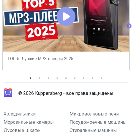
ТОП-5: Лучшие MP3-плееры 2025
© 2026 Kuppersberg - все права защищены
Холодильники
Микроволновые печи
Морозильные камеры
Посудомоечные машины
Духовые шкафы
Стиральные машины