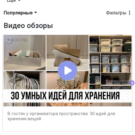
Еще
Популярные
Фильтры
Видео обзоры
В гостях у организатора пространства: 30 идей для
хранения вещей