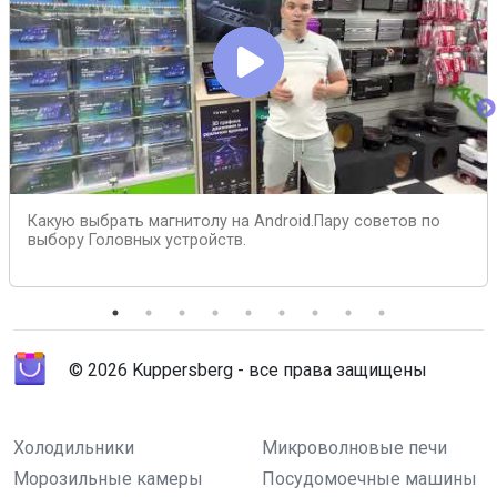
Какую выбрать магнитолу на Android.Пару советов по
выбору Головных устройств.
© 2026 Kuppersberg - все права защищены
Холодильники
Микроволновые печи
Морозильные камеры
Посудомоечные машины