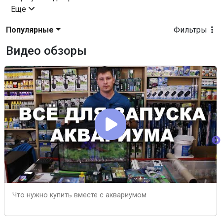
Еще
Популярные
Фильтры
Видео обзоры
Что нужно купить вместе с аквариумом