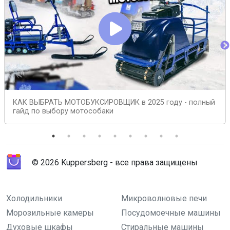
КАК ВЫБРАТЬ МОТОБУКСИРОВЩИК в 2025 году - полный
гайд по выбору мотособаки
© 2026 Kuppersberg - все права защищены
Холодильники
Микроволновые печи
Морозильные камеры
Посудомоечные машины
Духовые шкафы
Стиральные машины