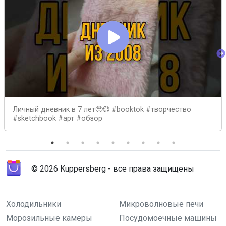
Личный дневник в 7 лет🥹💞 #booktok #творчество
#sketchbook #арт #обзор
© 2026 Kuppersberg - все права защищены
Холодильники
Микроволновые печи
Морозильные камеры
Посудомоечные машины