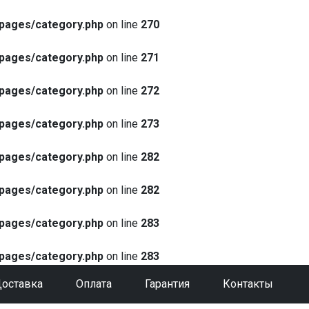
pages/category.php
on line
270
pages/category.php
on line
271
pages/category.php
on line
272
pages/category.php
on line
273
pages/category.php
on line
282
pages/category.php
on line
282
pages/category.php
on line
283
pages/category.php
on line
283
оставка
Оплата
Гарантия
Контакты