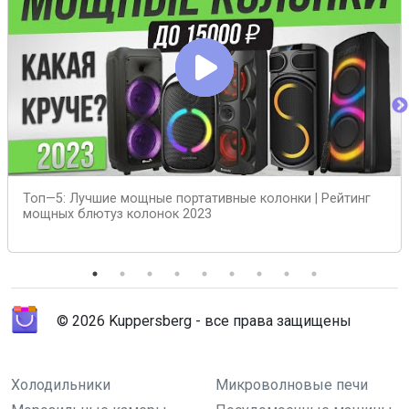
Топ—5: Лучшие мощные портативные колонки | Рейтинг
мощных блютуз колонок 2023
© 2026 Kuppersberg - все права защищены
Холодильники
Микроволновые печи