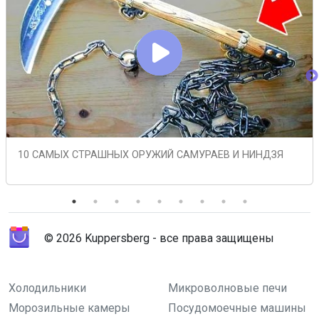
10 САМЫХ СТРАШНЫХ ОРУЖИЙ САМУРАЕВ И НИНДЗЯ
© 2026 Kuppersberg - все права защищены
Холодильники
Микроволновые печи
Морозильные камеры
Посудомоечные машины