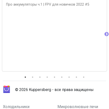
Про аккумуляторы ч.1 | FPV для новичков 2022 #5
© 2026 Kuppersberg - все права защищены
Холодильники
Микроволновые печи