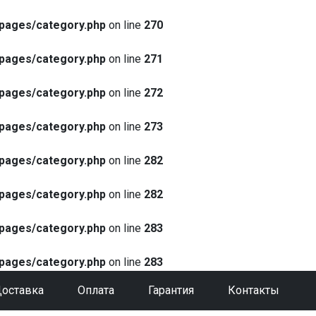
pages/category.php
on line
270
pages/category.php
on line
271
pages/category.php
on line
272
pages/category.php
on line
273
pages/category.php
on line
282
pages/category.php
on line
282
pages/category.php
on line
283
pages/category.php
on line
283
оставка
Оплата
Гарантия
Контакты