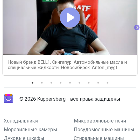
Новый бренд BELL1. Сингапур. Автомобильные масла и
специальные жидкости. Новосибирск. Anton_mygt.
© 2026 Kuppersberg - все права защищены
Холодильники
Микроволновые печи
Морозильные камеры
Посудомоечные машины
Духовые шкафы
Стиральные машины