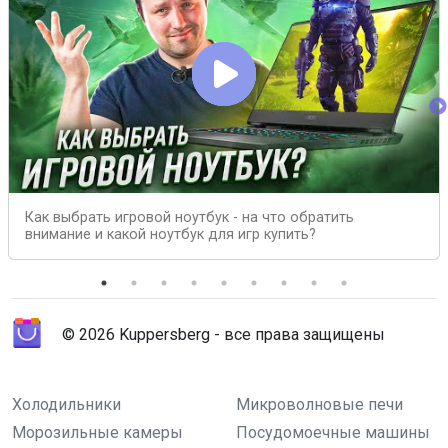
Как выбрать игровой ноутбук - на что обратить
внимание и какой ноутбук для игр купить?
© 2026 Kuppersberg - все права защищены
Холодильники
Микроволновые печи
Морозильные камеры
Посудомоечные машины