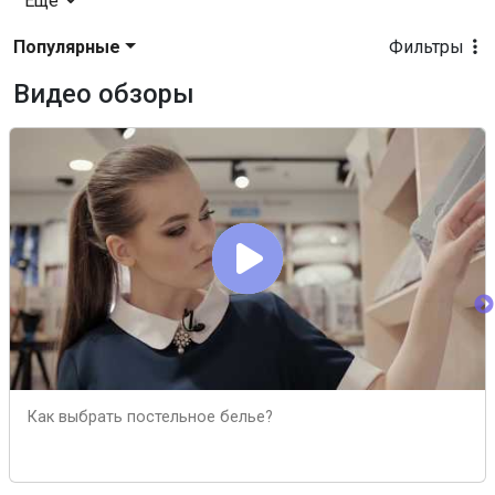
Еще
Популярные
Фильтры
Видео обзоры
Как выбрать постельное белье?