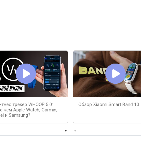
итнес трекер WHOOP 5.0:
Обзор Xiaomi Smart Band 10
е чем Apple Watch, Garmin,
ei и Samsung?