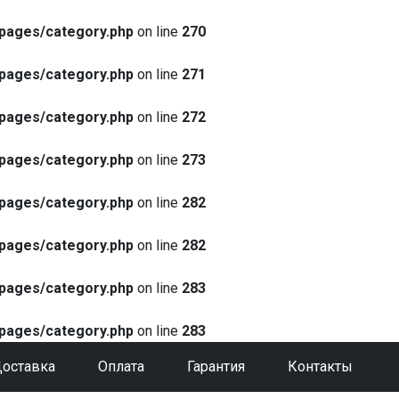
pages/category.php
on line
270
pages/category.php
on line
271
pages/category.php
on line
272
pages/category.php
on line
273
pages/category.php
on line
282
pages/category.php
on line
282
pages/category.php
on line
283
pages/category.php
on line
283
оставка
Оплата
Гарантия
Контакты