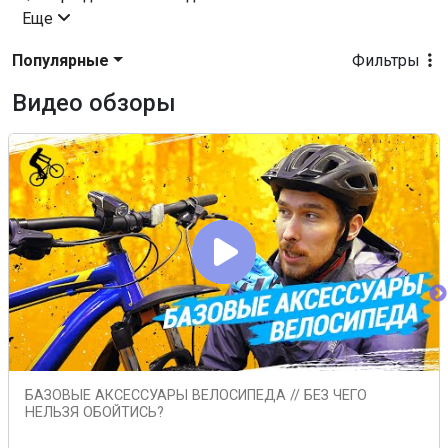
Еще
Популярные
Фильтры
Видео обзоры
БАЗОВЫЕ АКСЕССУАРЫ ВЕЛОСИПЕДА // БЕЗ ЧЕГО
НЕЛЬЗЯ ОБОЙТИСЬ?