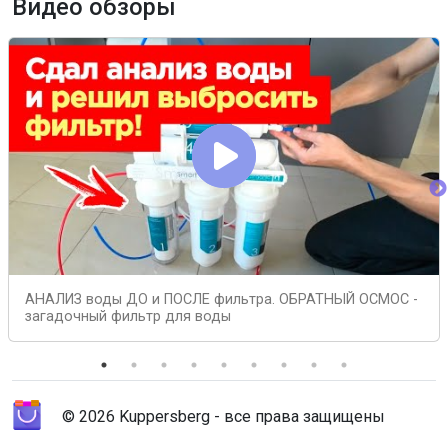
Видео обзоры
АНАЛИЗ воды ДО и ПОСЛЕ фильтра. ОБРАТНЫЙ ОСМОС -
загадочный фильтр для воды
© 2026 Kuppersberg - все права защищены