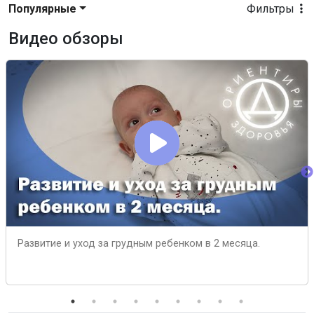
Популярные
Фильтры
Видео обзоры
Развитие и уход за грудным ребенком в 2 месяца.