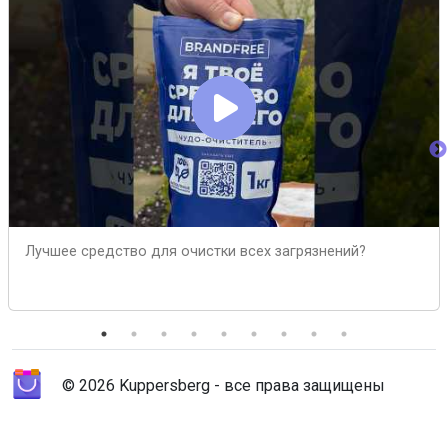
Лучшее средство для очистки всех загрязнений?
© 2026 Kuppersberg - все права защищены