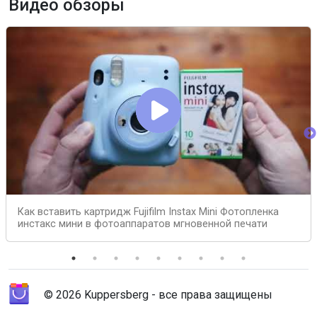
Видео обзоры
Как вставить картридж Fujifilm Instax Mini Фотопленка
инстакс мини в фотоаппаратов мгновенной печати
© 2026 Kuppersberg - все права защищены