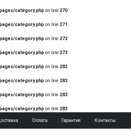
pages/category.php
on line
270
pages/category.php
on line
271
pages/category.php
on line
272
pages/category.php
on line
273
pages/category.php
on line
282
pages/category.php
on line
282
pages/category.php
on line
283
pages/category.php
on line
283
оставка
Оплата
Гарантия
Контакты