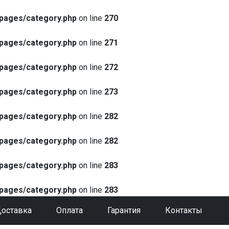
pages/category.php
on line
270
pages/category.php
on line
271
pages/category.php
on line
272
pages/category.php
on line
273
pages/category.php
on line
282
pages/category.php
on line
282
pages/category.php
on line
283
pages/category.php
on line
283
оставка
Оплата
Гарантия
Контакты