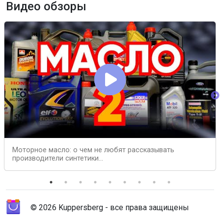
Видео обзоры
Моторное масло: о чем не любят рассказывать
производители синтетики...
© 2026 Kuppersberg - все права защищены