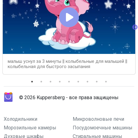
малыш уснул за 3 минуты || колыбельные для малышей ||
колыбельная для быстрого засыпания
© 2026 Kuppersberg - все права защищены
Холодильники
Микроволновые печи
Морозильные камеры
Посудомоечные машины
Духовые шкафы
Стиральные машины