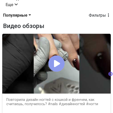
Еще
Популярные
Фильтры
Видео обзоры
Повторила дизайн ногтей с кошкой и френчем, как
считаешь, получилось? #nails #дизайнногтей #ногти