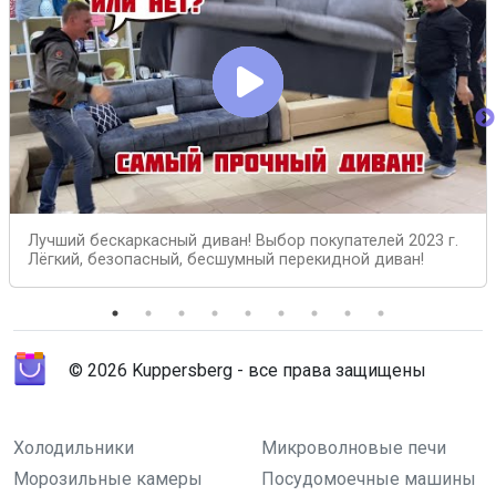
Лучший бескаркасный диван! Выбор покупателей 2023 г.
Лёгкий, безопасный, бесшумный перекидной диван!
© 2026 Kuppersberg - все права защищены
Холодильники
Микроволновые печи
Морозильные камеры
Посудомоечные машины