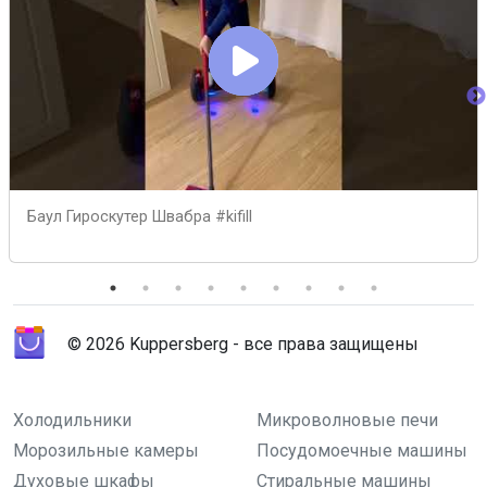
Баул Гироскутер Швабра #kifill
© 2026 Kuppersberg - все права защищены
Холодильники
Микроволновые печи
Морозильные камеры
Посудомоечные машины
Духовые шкафы
Стиральные машины