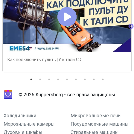
Как подключить пульт ДУ к тали CD
© 2026 Kuppersberg - все права защищены
Холодильники
Микроволновые печи
Морозильные камеры
Посудомоечные машины
Духовые шкафы
Стиральные машины