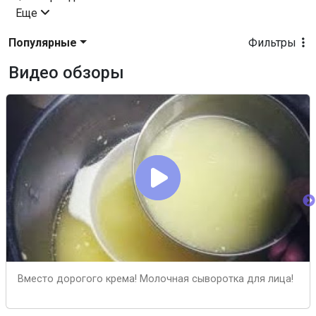
Еще
Популярные
Фильтры
Видео обзоры
Вместо дорогого крема! Молочная сыворотка для лица!