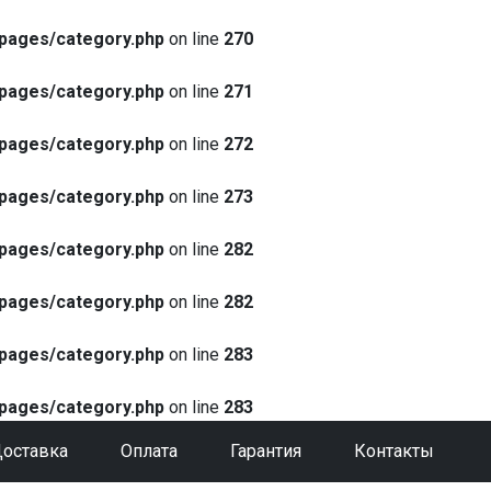
pages/category.php
on line
270
pages/category.php
on line
271
pages/category.php
on line
272
pages/category.php
on line
273
pages/category.php
on line
282
pages/category.php
on line
282
pages/category.php
on line
283
pages/category.php
on line
283
оставка
Оплата
Гарантия
Контакты