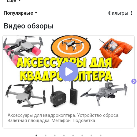
Еще
Популярные
Фильтры
Видео обзоры
Аксессуары для квадрокоптера. Устройство сброса.
Взлётная площадка. Мегафон. Подсветка.