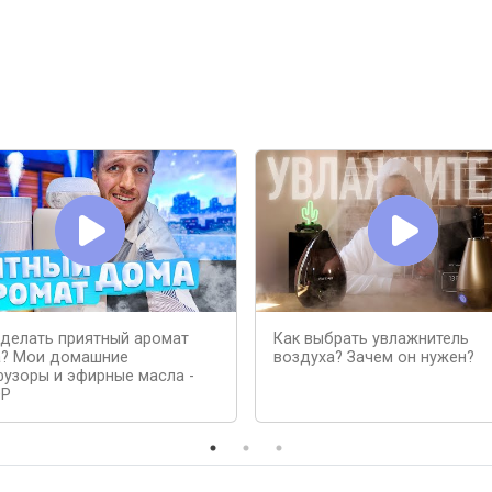
сделать приятный аромат
Как выбрать увлажнитель
? Мои домашние
воздуха? Зачем он нужен?
узоры и эфирные масла -
ОР