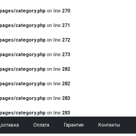
pages/category.php
on line
270
pages/category.php
on line
271
pages/category.php
on line
272
pages/category.php
on line
273
pages/category.php
on line
282
pages/category.php
on line
282
pages/category.php
on line
283
pages/category.php
on line
283
оставка
Оплата
Гарантия
Контакты