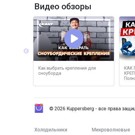
Видео обзоры
Как выбрать крепления для
КАК 
сноуборда
КРЕП
Полн
© 2026 Kuppersberg - все права защ
Холодильники
Микроволновые