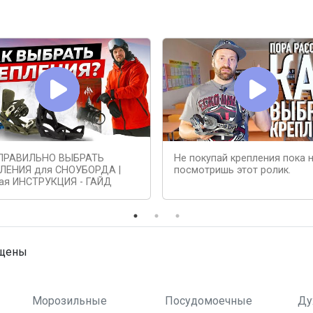
ПРАВИЛЬНО ВЫБРАТЬ
Не покупай крепления пока 
ЛЕНИЯ для СНОУБОРДА |
посмотришь этот ролик.
ая ИНСТРУКЦИЯ - ГАЙД
ищены
Морозильные
Посудомоечные
Ду