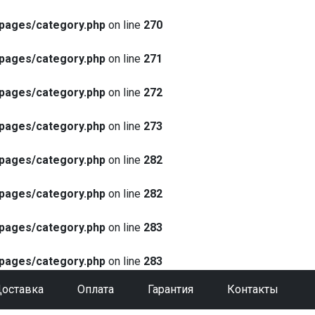
pages/category.php
on line
270
pages/category.php
on line
271
pages/category.php
on line
272
pages/category.php
on line
273
pages/category.php
on line
282
pages/category.php
on line
282
pages/category.php
on line
283
pages/category.php
on line
283
оставка
Оплата
Гарантия
Контакты