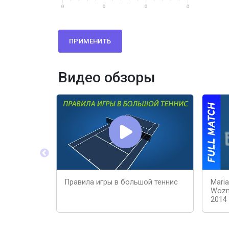
0
0
0
0
ПРИМЕНИТЬ
Видео обзоры
Правила игры в большой теннис
Maria
Wozni
2014