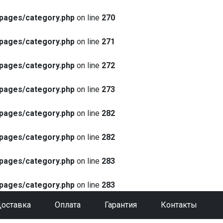
pages/category.php
on line
270
pages/category.php
on line
271
pages/category.php
on line
272
pages/category.php
on line
273
pages/category.php
on line
282
pages/category.php
on line
282
pages/category.php
on line
283
pages/category.php
on line
283
оставка
Оплата
Гарантия
Контакты