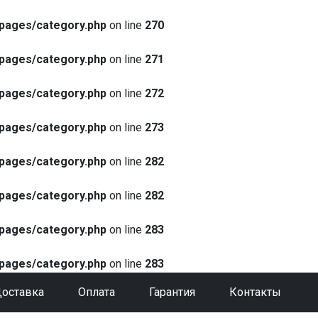
pages/category.php
on line
270
pages/category.php
on line
271
pages/category.php
on line
272
pages/category.php
on line
273
pages/category.php
on line
282
pages/category.php
on line
282
pages/category.php
on line
283
pages/category.php
on line
283
оставка
Оплата
Гарантия
Контакты