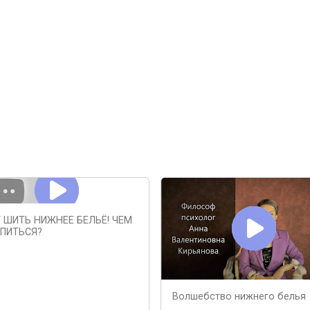
 ШИТЬ НИЖНЕЕ БЕЛЬЁ! ЧЕМ
ПИТЬСЯ?
Волшебство нижнего белья