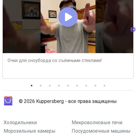
Очки для сноуборда со съёмными стеклами!
© 2026 Kuppersberg - все права защищены
Холодильники
Микроволновые печи
Морозильные камеры
Посудомоечные машины