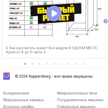
6. Как рассчитать кухню? Все модули В ОДНОМ МЕСТЕ.
Кухня от А до Я часть 6.
© 2026 Kuppersberg - все права защищены
Холодильники
Микроволновые печи
Морозильные камеры
Посудомоечные машины
Духовые шкафы
Стиральные машины