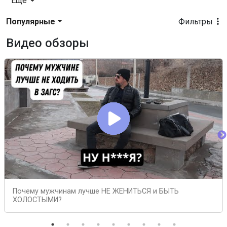
Еще
Популярные
Фильтры
Видео обзоры
Почему мужчинам лучше НЕ ЖЕНИТЬСЯ и БЫТЬ
ХОЛОСТЫМИ?