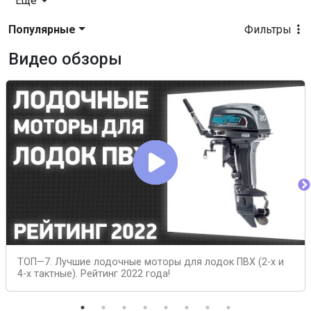
Еще
Популярные
Фильтры
Видео обзоры
ТОП—7. Лучшие лодочные моторы для лодок ПВХ (2-х и
4-х тактные). Рейтинг 2022 года!