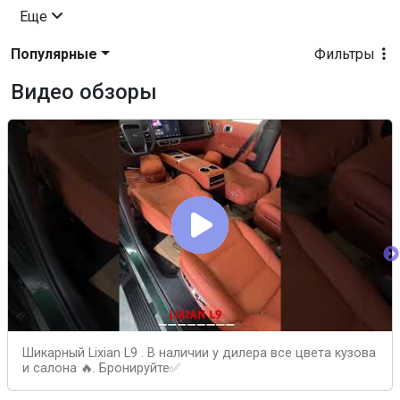
Еще
Популярные
Фильтры
Видео обзоры
Шикарный Lixian L9 . В наличии у дилера все цвета кузова
и салона 🔥. Бронируйте✅