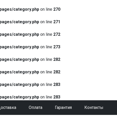
pages/category.php
on line
270
pages/category.php
on line
271
pages/category.php
on line
272
pages/category.php
on line
273
pages/category.php
on line
282
pages/category.php
on line
282
pages/category.php
on line
283
pages/category.php
on line
283
оставка
Оплата
Гарантия
Контакты