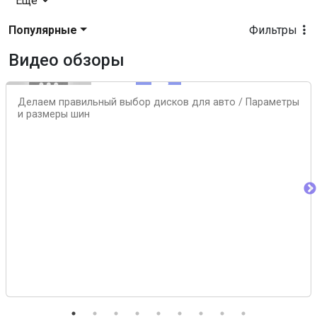
Еще
Популярные
Фильтры
Видео обзоры
Делаем правильный выбор дисков для авто / Параметры
и размеры шин