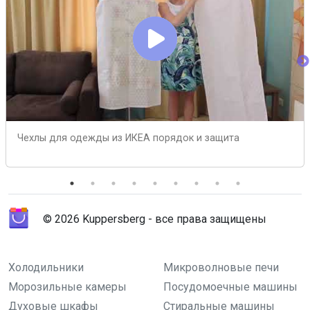
Чехлы для одежды из ИКЕА порядок и защита
© 2026 Kuppersberg - все права защищены
Холодильники
Микроволновые печи
Морозильные камеры
Посудомоечные машины
Духовые шкафы
Стиральные машины