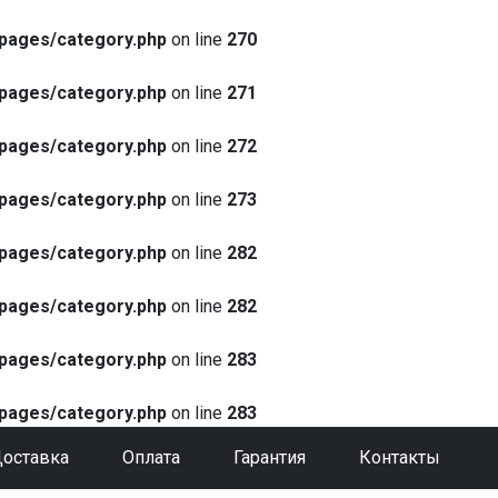
pages/category.php
on line
270
pages/category.php
on line
271
pages/category.php
on line
272
pages/category.php
on line
273
pages/category.php
on line
282
pages/category.php
on line
282
pages/category.php
on line
283
pages/category.php
on line
283
оставка
Оплата
Гарантия
Контакты